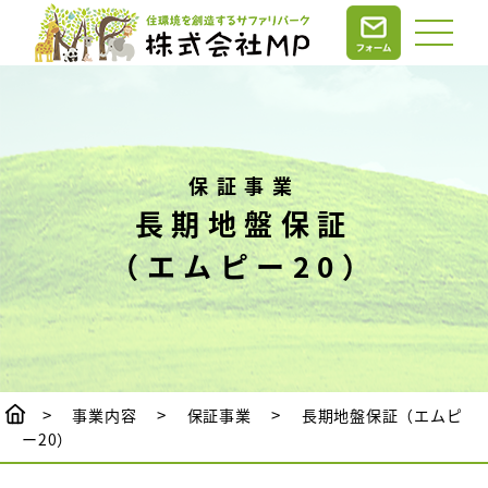
保証事業
長期地盤保証
（エムピー20）
事業内容
保証事業
長期地盤保証（エムピ
ー20）