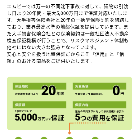
エムピーでは万一の不同沈下事故に対して、建物の引渡
し日より20年間・最大5,000万円まで保証対応いたしま
す。大手損害保険会社と20年の一括型保険契約を締結し
ており、業界最高水準の地盤保証を提供しています。ま
た大手損害保険会社との保険契約は一般社団法人不動産
検査保証機構が行うことで、リスクマネジメント体制も
他社にはない大きな強みとなっています。
安心と安全を扱う地盤保証だからこそ『信用』と『信
頼』のおける商品をご提供いたします。