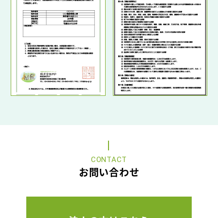
CONTACT
お問い合わせ