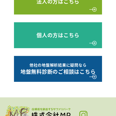
法人の方はこちら
個人の方はこちら
他社の地盤解析結果に疑問なら
地盤無料診断のご相談はこちら