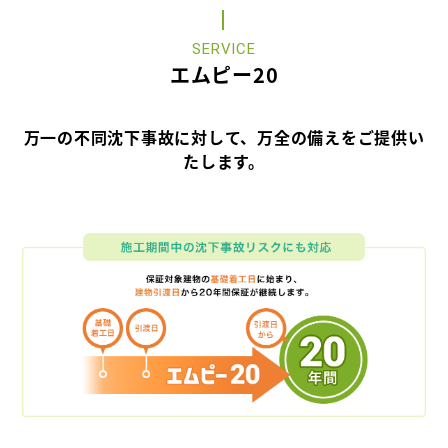
SERVICE
エムピー20
万一の不同沈下事故に対して、万全の備えをご提供い
たします。