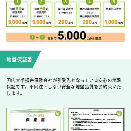
地盤保証書
国内大手損害保険会社が引受先となっている安心の地盤
保証です。不同沈下しない安全な地盤品質をお約束いた
します。