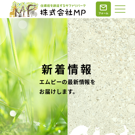
新着情報
エムピーの最新情報を
お届けします。