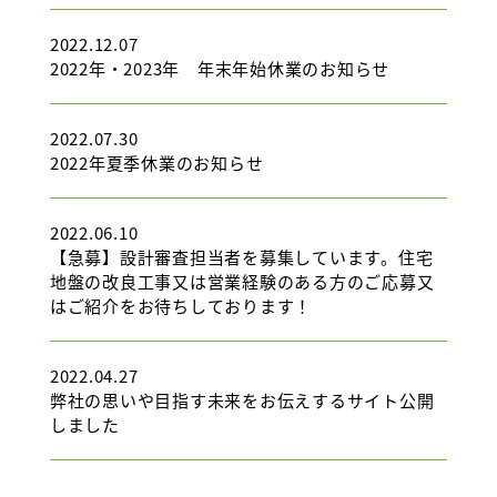
2022.12.07
2022年・2023年 年末年始休業のお知らせ
2022.07.30
2022年夏季休業のお知らせ
2022.06.10
【急募】設計審査担当者を募集しています。住宅
地盤の改良工事又は営業経験のある方のご応募又
はご紹介をお待ちしております！
2022.04.27
弊社の思いや目指す未来をお伝えするサイト公開
しました