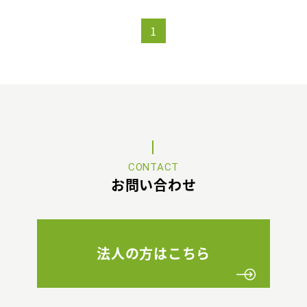
1
CONTACT
お問い合わせ
法人の方はこちら