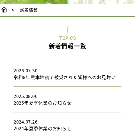
新着情報
TOPICS
新着情報一覧
2026.07.30
令和8年熊本地震で被災された皆様へのお見舞い
2025.08.06
2025年夏季休業のお知らせ
2024.07.26
2024年夏季休業のお知らせ