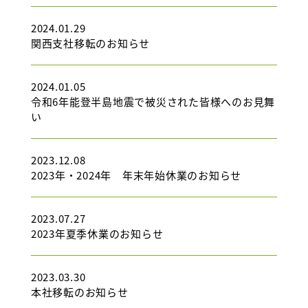
2024.01.29
関西支社移転のお知らせ
2024.01.05
令和6年能登半島地震で被災された皆様へのお見舞
い
2023.12.08
2023年・2024年 年末年始休業のお知らせ
2023.07.27
2023年夏季休業のお知らせ
2023.03.30
本社移転のお知らせ