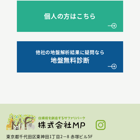
個人の方はこちら
他社の地盤解析結果に疑問なら
地盤無料診断
東京都千代田区東神田1丁目2－8 赤塚ビル5F