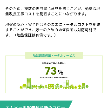
そのため、複数の専門家に意見を聞くことが、過剰な地
盤改良工事コストを見直すことにつながります。
地盤の安心・安全性はそのままにトータルコストを削減
することができ、万一のための地盤保証も対応可能で
す。（地盤保証は有償です。）
エムピー地盤無料診断のフロー