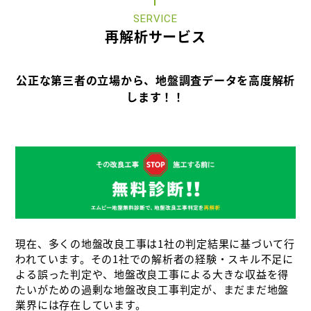
SERVICE
再解析サービス
公正な第三者の立場から、地盤調査データを高度解析
します！！
現在、多くの地盤改良工事は1社の判定結果に基づいて行
われています。その1社での解析者の経験・スキル不足に
よる誤った判定や、地盤改良工事による大きな収益を得
たいがための過剰な地盤改良工事判定が、まだまだ地盤
業界には存在しています。