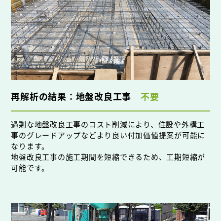
再解析の結果：地盤改良工事
不要
過剰な地盤改良工事のコスト削減により、住設や外構工
事のグレードアップなどより良い付加価値提案が可能に
なります。
地盤改良工事の施工期間を短縮できるため、工期短縮が
可能です。