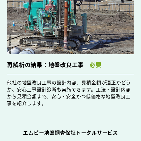
再解析の結果：地盤改良工事
必要
他社の地盤改良工事の設計内容、見積金額が適正かどう
か、安心工事設計診断も実施できます。工法・設計内容
から見積金額まで、安心・安全かつ低価格な地盤改良工
事を紹介します。
エムピー地盤調査保証トータルサービス