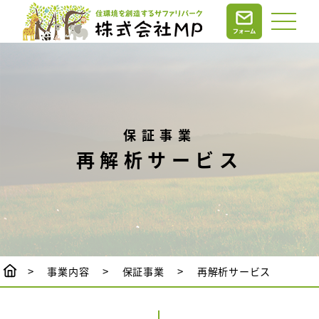
保証事業
再解析サービス
事業内容
保証事業
再解析サービス