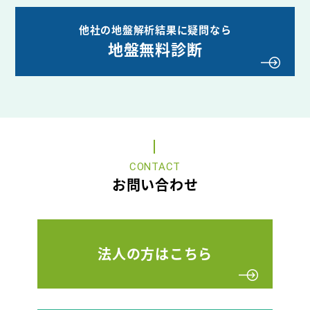
他社の地盤解析結果に疑問なら
地盤無料診断
CONTACT
お問い合わせ
法人の方はこちら