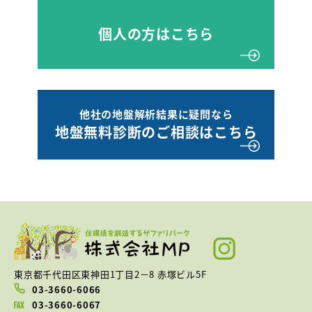
個人の方はこちら
他社の地盤解析結果に疑問なら
地盤無料診断のご相談はこちら
東京都千代田区東神田1丁目2－8 赤塚ビル5F
03-3660-6066
03-3660-6067